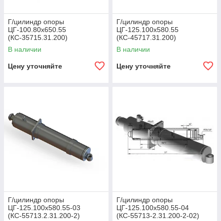
Г/цилиндр опоры
Г/цилиндр опоры
ЦГ-100.80х650.55
ЦГ-125.100х580.55
(КС-35715.31.200)
(КС-45717.31.200)
В наличии
В наличии
Цену уточняйте
Цену уточняйте
Г/цилиндр опоры
Г/цилиндр опоры
ЦГ-125.100х580.55-03
ЦГ-125.100х580.55-04
(КС-55713.2.31.200-2)
(КС-55713-2.31.200-2-02)