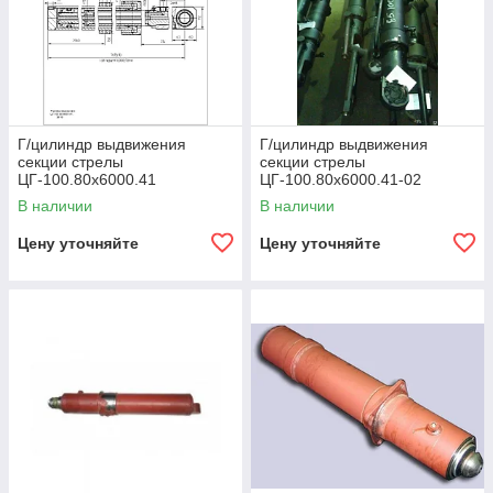
Г/цилиндр выдвижения
Г/цилиндр выдвижения
секции стрелы
секции стрелы
ЦГ-100.80х6000.41
ЦГ-100.80х6000.41-02
(КС-4572А.63.900-2А)
(КС-55715.63.900-3-02)
В наличии
В наличии
Цену уточняйте
Цену уточняйте