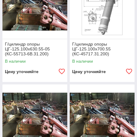
Г/цилиндр опоры
Г/цилиндр опоры
ЦГ-125.100х630.55-05
ЦГ-125.100х700.55
(КС-55713-6В.31.200)
(КС-45717.31.200)
В наличии
В наличии
Цену уточняйте
Цену уточняйте