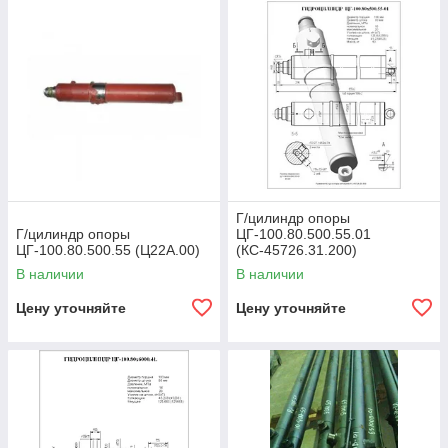
Г/цилиндр опоры
Г/цилиндр опоры
ЦГ-100.80.500.55.01
ЦГ-100.80.500.55 (Ц22А.00)
(КС-45726.31.200)
В наличии
В наличии
Цену уточняйте
Цену уточняйте