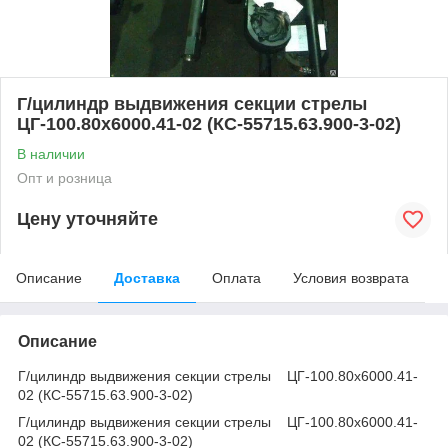
Г/цилиндр выдвижения секции стрелы
ЦГ-100.80х6000.41-02 (КС-55715.63.900-3-02)
В наличии
Опт и розница
Цену уточняйте
Описание
Доставка
Оплата
Условия возврата
Описание
Г/цилиндр выдвижения секции стрелы ЦГ-100.80х6000.41-
02 (КС-55715.63.900-3-02)
Г/цилиндр выдвижения секции стрелы ЦГ-100.80х6000.41-
02 (КС-55715.63.900-3-02)