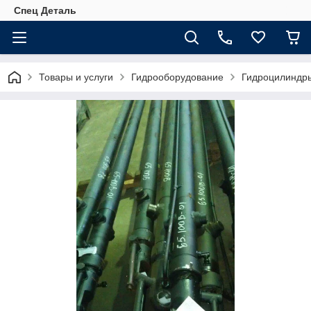
Спец Деталь
Товары и услуги
Гидрооборудование
Гидроцилиндр