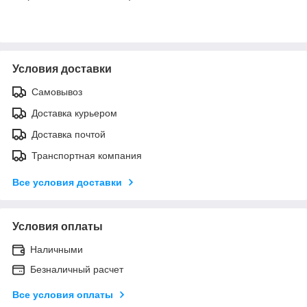
Условия доставки
Самовывоз
Доставка курьером
Доставка почтой
Транспортная компания
Все условия доставки
Условия оплаты
Наличными
Безналичный расчет
Все условия оплаты