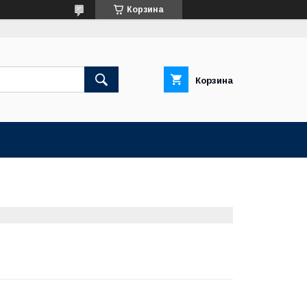
Корзина
Корзина