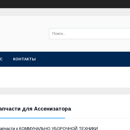
АС
КОНТАКТЫ
апчасти для Ассенизатора
Запчасти к КОММУНАЛЬНО УБОРОЧНОЙ ТЕХНИКИ