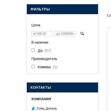
ФИЛЬТРЫ
Цена
В наличии
Да
57
Производитель
Коммаш
1
КОНТАКТЫ
Спец Деталь