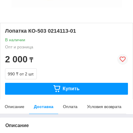
Лопатка КО-503 0214113-01
В наличии
Опт и розница
2 000
₸
990 ₸
от 2 шт.
Купить
Описание
Доставка
Оплата
Условия возврата
Описание