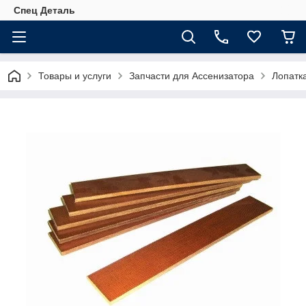
Спец Деталь
Товары и услуги
Запчасти для Ассенизатора
Лопатк