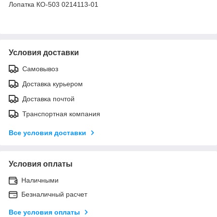
Лопатка КО-503 0214113-01
Условия доставки
Самовывоз
Доставка курьером
Доставка почтой
Транспортная компания
Все условия доставки
Условия оплаты
Наличными
Безналичный расчет
Все условия оплаты