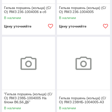
Гильза поршень (кольца) (С/
Гильза поршень (кольца) (С/
О) ЯМЗ 236-1004006 в сб
О) ЯМЗ 236-1004005
В наличии
В наличии
Цену уточняйте
Цену уточняйте
"Гильза поршень (кольца) (С/
О) ЯМЗ 238Б-1004005 На
Гильза поршень (кольца) (С/
блоки В6,Б6,Д6"
О) ЯМЗ 238НБ-1004005-А3
В наличии
В наличии