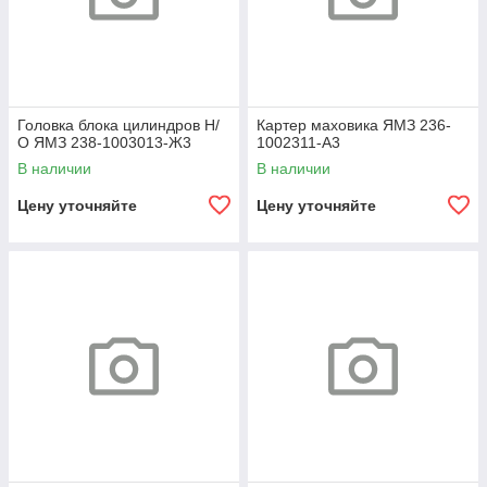
Головка блока цилиндров Н/
Картер маховика ЯМЗ 236-
О ЯМЗ 238-1003013-Ж3
1002311-А3
В наличии
В наличии
Цену уточняйте
Цену уточняйте