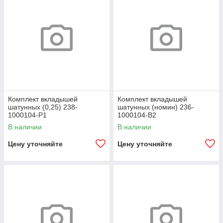
Комплект вкладышей
Комплект вкладышей
шатунных (0,25) 238-
шатунных (номин) 236-
1000104-Р1
1000104-В2
В наличии
В наличии
Цену уточняйте
Цену уточняйте