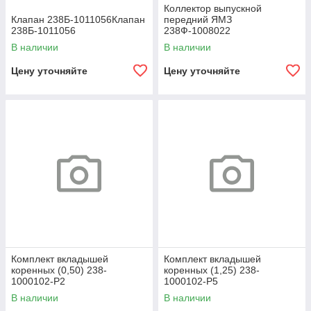
Коллектор выпускной
Клапан 238Б-1011056Клапан
передний ЯМЗ
238Б-1011056
238Ф-1008022
В наличии
В наличии
Цену уточняйте
Цену уточняйте
Комплект вкладышей
Комплект вкладышей
коренных (0,50) 238-
коренных (1,25) 238-
1000102-Р2
1000102-Р5
В наличии
В наличии