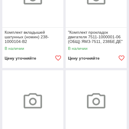
Комплект вкладышей
"Комплект прокладок
шатунных (номин) 238-
двигателя 7511-1000001-06
1000104-В2
(ОБЩ) ЯМЗ-7511, 238БЕ,ДЕ"
В наличии
В наличии
Цену уточняйте
Цену уточняйте