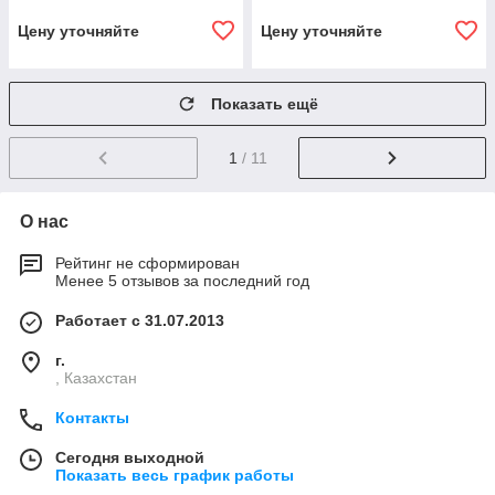
Цену уточняйте
Цену уточняйте
Показать ещё
1
/ 11
О нас
Рейтинг не сформирован
Менее 5 отзывов за последний год
Работает с 31.07.2013
г.
, Казахстан
Контакты
Сегодня выходной
Показать весь график работы