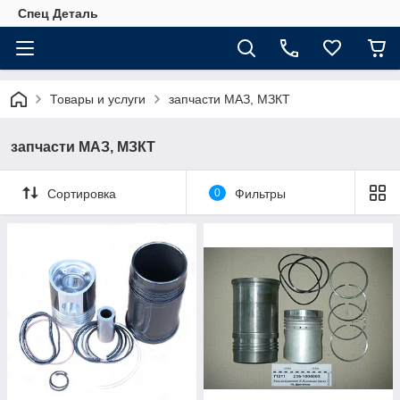
Спец Деталь
Товары и услуги
запчасти МАЗ, МЗКТ
запчасти МАЗ, МЗКТ
Сортировка
0
Фильтры