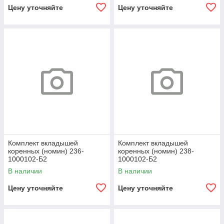
Цену уточняйте
Цену уточняйте
Комплект вкладышей
Комплект вкладышей
коренных (номин) 236-
коренных (номин) 238-
1000102-Б2
1000102-Б2
В наличии
В наличии
Цену уточняйте
Цену уточняйте