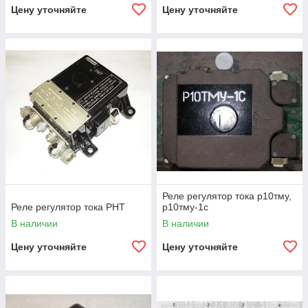
Цену уточняйте
Цену уточняйте
Реле регулятор тока р10тму,
Реле регулятор тока РНТ
р10тму-1с
В наличии
В наличии
Цену уточняйте
Цену уточняйте