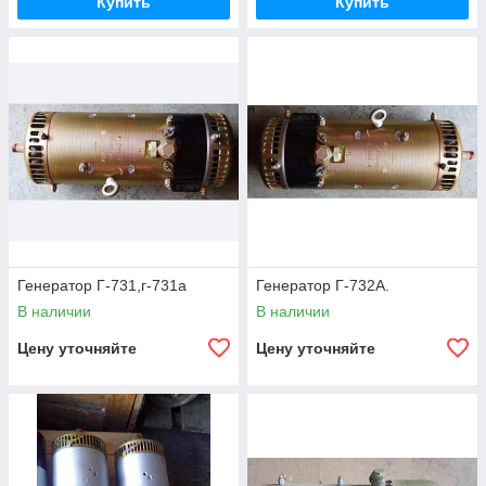
Купить
Купить
Генератор Г-731,г-731а
Генератор Г-732А.
В наличии
В наличии
Цену уточняйте
Цену уточняйте