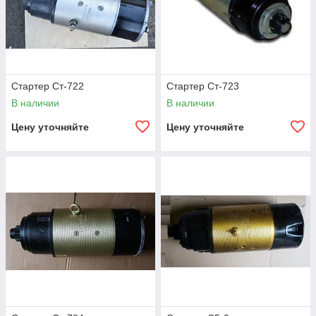
Стартер Ст-722
Стартер Ст-723
В наличии
В наличии
Цену уточняйте
Цену уточняйте