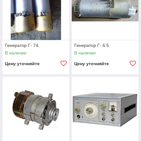
Генератор Г- 74.
Генератор Г- 6.5.
В наличии
В наличии
Цену уточняйте
Цену уточняйте