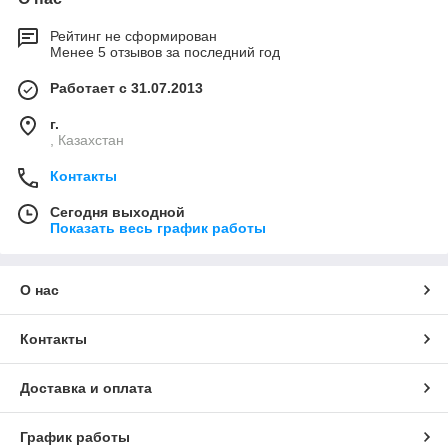
Рейтинг не сформирован
Менее 5 отзывов за последний год
Работает с 31.07.2013
г.
, Казахстан
Контакты
Сегодня выходной
Показать весь график работы
О нас
Контакты
Доставка и оплата
График работы