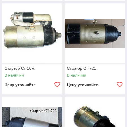
Стартер Ст-16м.
Стартер Ст-721
В наличии
В наличии
Цену уточняйте
Цену уточняйте