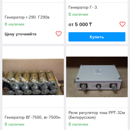
Генератор Г- 3.
В наличии
Генератор г-290. Г290в
5 000
В наличии
от
₸
Цену уточняйте
Купить
Реле регулятор тока РРТ-32м
Генератор ВГ-7500, вг-7500н
(Белорусское)
В наличии
В наличии