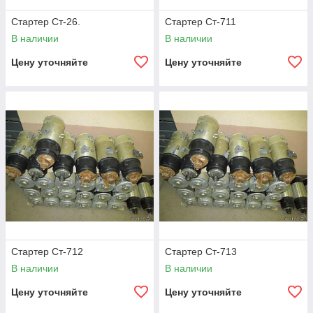
Стартер Ст-26.
Стартер Ст-711
В наличии
В наличии
Цену уточняйте
Цену уточняйте
Стартер Ст-712
Стартер Ст-713
В наличии
В наличии
Цену уточняйте
Цену уточняйте