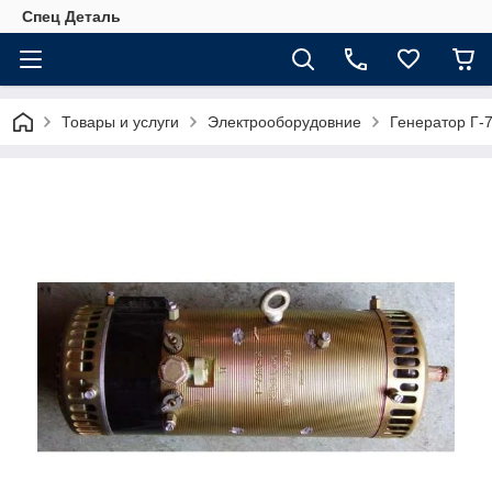
Спец Деталь
Товары и услуги
Электрооборудовние
Генератор Г-