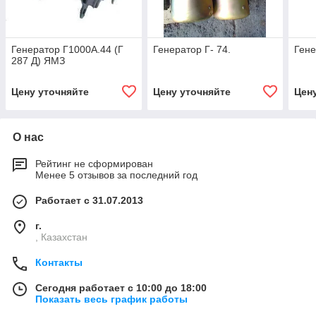
Генератор Г1000А.44 (Г
Генератор Г- 74.
Гене
287 Д) ЯМЗ
Цену уточняйте
Цену уточняйте
Цен
О нас
Рейтинг не сформирован
Менее 5 отзывов за последний год
Работает с 31.07.2013
г.
, Казахстан
Контакты
Сегодня работает с 10:00 до 18:00
Показать весь график работы