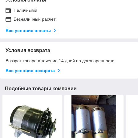
Наличными
Безналичный расчет
Все условия оплаты
Условия возврата
Возврат товара в течение 14 дней по договоренности
Все условия возврата
Подобные товары компании