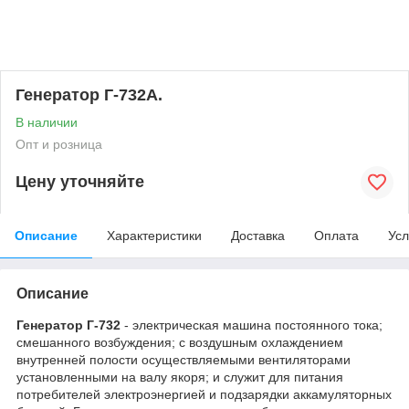
Генератор Г-732А.
В наличии
Опт и розница
Цену уточняйте
Описание
Характеристики
Доставка
Оплата
Усл
Описание
Генератор
Г-732
- электрическая машина постоянного тока;
смешанного возбуждения; с воздушным охлаждением
внутренней полости осуществляемыми вентиляторами
установленными на валу якоря; и служит для питания
потребителей электроэнергией и подзарядки аккамуляторных