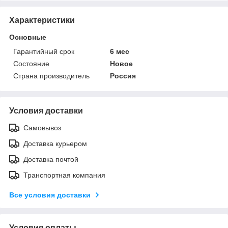
Характеристики
Основные
Гарантийный срок
6 мес
Состояние
Новое
Страна производитель
Россия
Условия доставки
Самовывоз
Доставка курьером
Доставка почтой
Транспортная компания
Все условия доставки
Условия оплаты