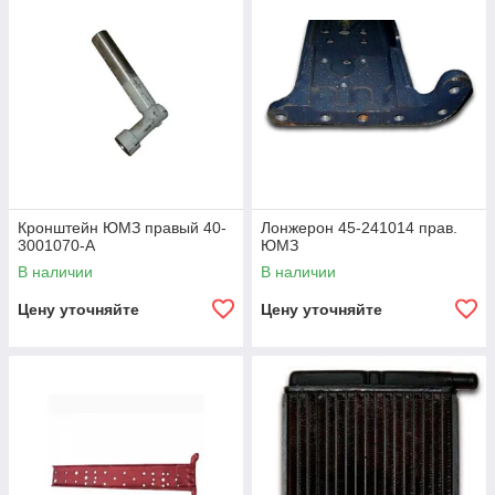
Кронштейн ЮМЗ правый 40-
Лонжерон 45-241014 прав.
3001070-А
ЮМЗ
В наличии
В наличии
Цену уточняйте
Цену уточняйте