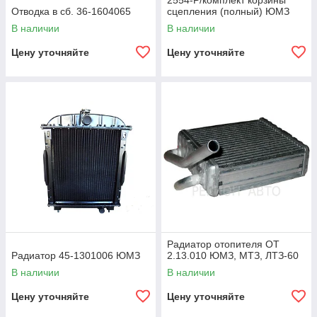
2554-Р/комплект корзины
Отводка в сб. 36-1604065
сцепления (полный) ЮМЗ
В наличии
В наличии
Цену уточняйте
Цену уточняйте
Радиатор отопителя ОТ
Радиатор 45-1301006 ЮМЗ
2.13.010 ЮМЗ, МТЗ, ЛТЗ-60
В наличии
В наличии
Цену уточняйте
Цену уточняйте