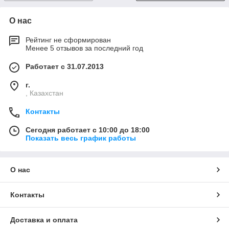
О нас
Рейтинг не сформирован
Менее 5 отзывов за последний год
Работает с 31.07.2013
г.
, Казахстан
Контакты
Сегодня работает с 10:00 до 18:00
Показать весь график работы
О нас
Контакты
Доставка и оплата