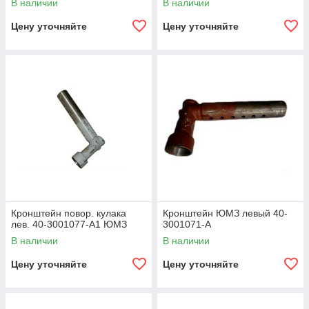
В наличии
В наличии
Цену уточняйте
Цену уточняйте
Кронштейн повор. кулака
Кронштейн ЮМЗ левый 40-
лев. 40-3001077-А1 ЮМЗ
3001071-А
В наличии
В наличии
Цену уточняйте
Цену уточняйте