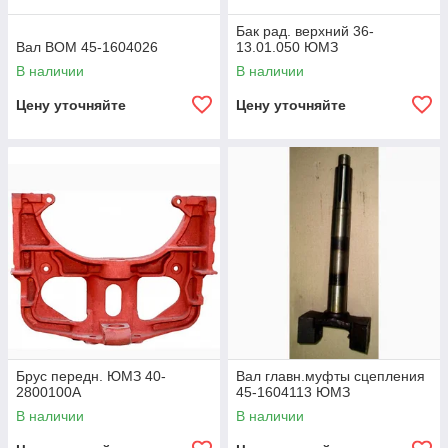
Бак рад. верхний 36-
Вал ВОМ 45-1604026
13.01.050 ЮМЗ
В наличии
В наличии
Цену уточняйте
Цену уточняйте
Брус передн. ЮМЗ 40-
Вал главн.муфты сцепления
2800100А
45-1604113 ЮМЗ
В наличии
В наличии