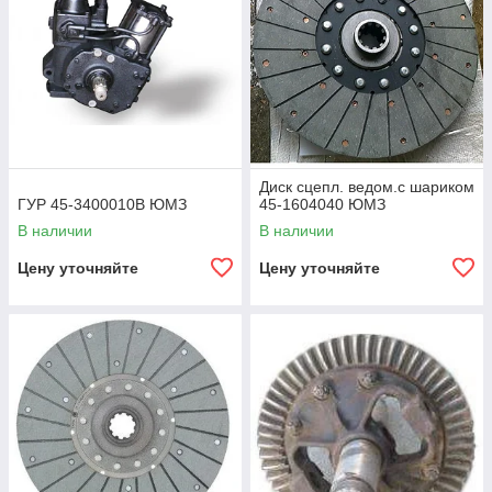
Диск сцепл. ведом.с шариком
ГУР 45-3400010В ЮМЗ
45-1604040 ЮМЗ
В наличии
В наличии
Цену уточняйте
Цену уточняйте