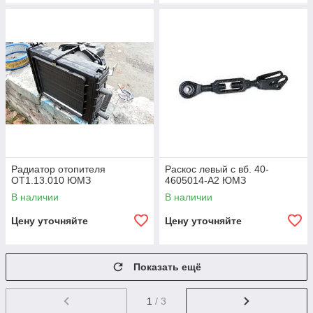
Радиатор отопителя
Раскос левый с вб. 40-
ОТ1.13.010 ЮМЗ
4605014-А2 ЮМЗ
В наличии
В наличии
Цену уточняйте
Цену уточняйте
Показать ещё
1
/ 3