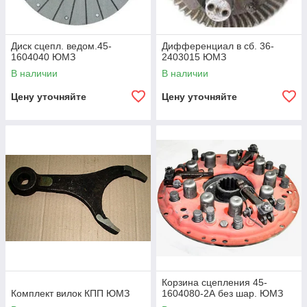
Диск сцепл. ведом.45-
Дифференциал в сб. 36-
1604040 ЮМЗ
2403015 ЮМЗ
В наличии
В наличии
Цену уточняйте
Цену уточняйте
Корзина сцепления 45-
Комплект вилок КПП ЮМЗ
1604080-2А без шар. ЮМЗ