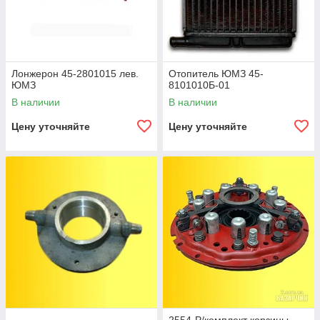
Лонжерон 45-2801015 лев.
Отопитель ЮМЗ 45-
ЮМЗ
8101010Б-01
В наличии
В наличии
Цену уточняйте
Цену уточняйте