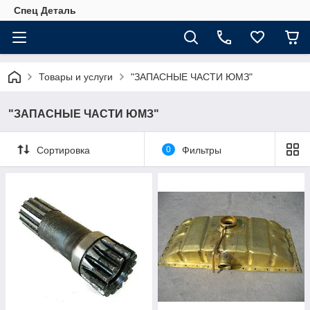
Спец Деталь
Товары и услуги
"ЗАПАСНЫЕ ЧАСТИ ЮМЗ"
"ЗАПАСНЫЕ ЧАСТИ ЮМЗ"
Сортировка
0
Фильтры