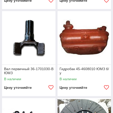
Цену уточняйте
Цену уточняйте
Вал первичный 36-1701030-В
Гидробак 45-4608010 ЮМЗ б/
ЮМЗ
у
В наличии
В наличии
Цену уточняйте
Цену уточняйте