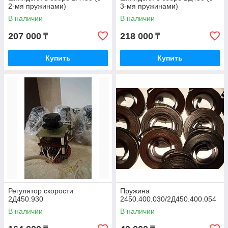
2-мя пружинами)
3-мя пружинами)
В наличии
В наличии
207 000
218 000
₸
₸
Купить
Купить
Регулятор скорости
Пружина
2Д450.930
2450.400.030/2Д450.400.054
В наличии
В наличии