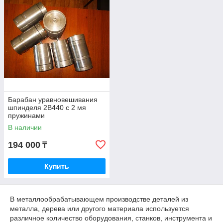
Барабан уравновешивания
шпинделя 2В440 с 2 мя
пружинами
В наличии
194 000
₸
Купить
В металлообрабатывающем производстве деталей из
металла, дерева или другого материала используется
различное количество оборудования, станков, инструмента и