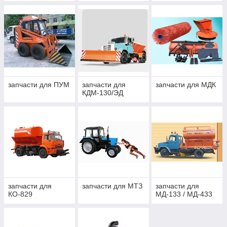
запчасти для ПУМ
запчасти для
запчасти для МДК
КДМ-130/ЭД
запчасти для
запчасти для МТЗ
запчасти для
КО-829
МД-133 / МД-433