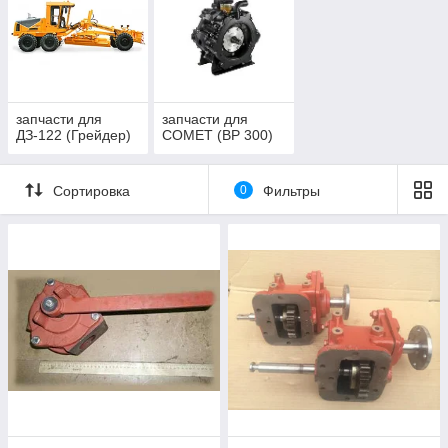
запчасти для
запчасти для
ДЗ-122 (Грейдер)
COMET (BP 300)
Сортировка
0
Фильтры