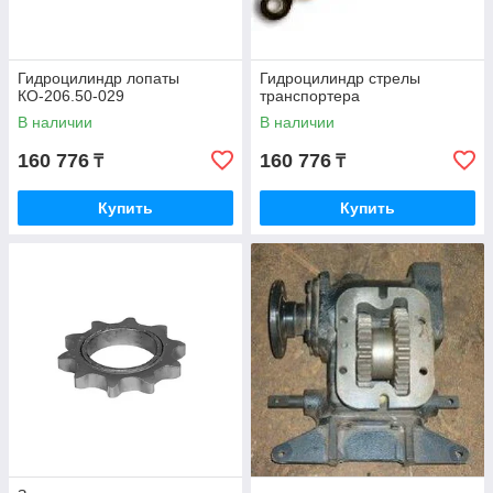
Гидроцилиндр лопаты
Гидроцилиндр стрелы
КО-206.50-029
транспортера
В наличии
В наличии
160 776
160 776
₸
₸
Купить
Купить