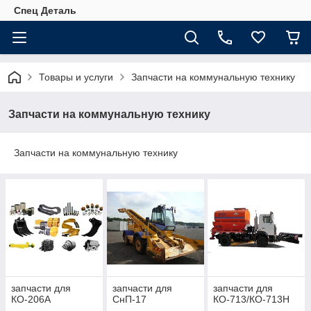
Спец Деталь
Товары и услуги
Запчасти на коммунальную технику
Запчасти на коммунальную технику
Запчасти на коммунальную технику
запчасти для
запчасти для
запчасти для
КО-206А
СнП-17
КО-713/КО-713Н