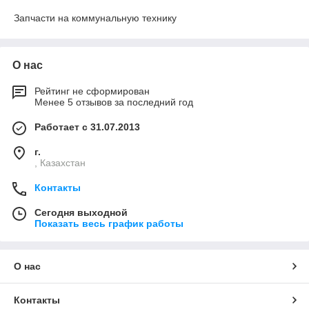
Запчасти на коммунальную технику
О нас
Рейтинг не сформирован
Менее 5 отзывов за последний год
Работает с 31.07.2013
г.
, Казахстан
Контакты
Сегодня выходной
Показать весь график работы
О нас
Контакты