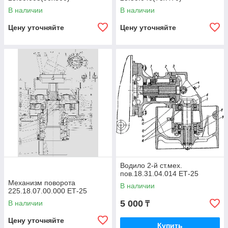
В наличии
В наличии
Цену уточняйте
Цену уточняйте
Водило 2-й ст.мех.
пов.18.31.04.014 ЕТ-25
Механизм поворота
В наличии
225.18.07.00.000 ЕТ-25
5 000
В наличии
₸
Цену уточняйте
Купить