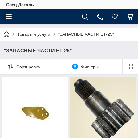
Спец Деталь
Товары и услуги
"ЗАПАСНЫЕ ЧАСТИ ЕТ-25"
"ЗАПАСНЫЕ ЧАСТИ ЕТ-25"
Сортировка
0
Фильтры