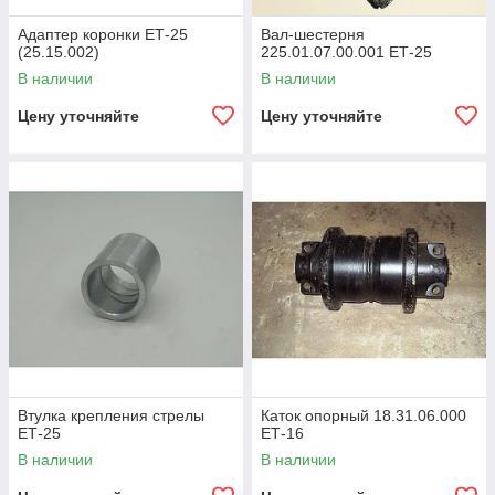
Адаптер коронки ЕТ-25
Вал-шестерня
(25.15.002)
225.01.07.00.001 ЕТ-25
В наличии
В наличии
Цену уточняйте
Цену уточняйте
Втулка крепления стрелы
Каток опорный 18.31.06.000
ЕТ-25
ЕТ-16
В наличии
В наличии