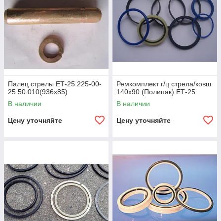
Палец стрелы ЕТ-25 225-00-
Ремкомплект г/ц стрела/ковш
25.50.010(936х85)
140х90 (Полипак) ЕТ-25
В наличии
В наличии
Цену уточняйте
Цену уточняйте