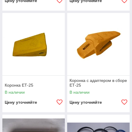
Цену уточняйте
Цену уточняйте
Коронка с адаптером в сборе
Коронка ЕТ-25
ЕТ-25
В наличии
В наличии
Цену уточняйте
Цену уточняйте