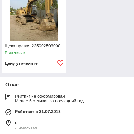
Щека правая 225002503000
В наличии
Цену уточняйте
О нас
Рейтинг не сформирован
Менее 5 отзывов за последний год
Работает с 31.07.2013
г.
, Казахстан