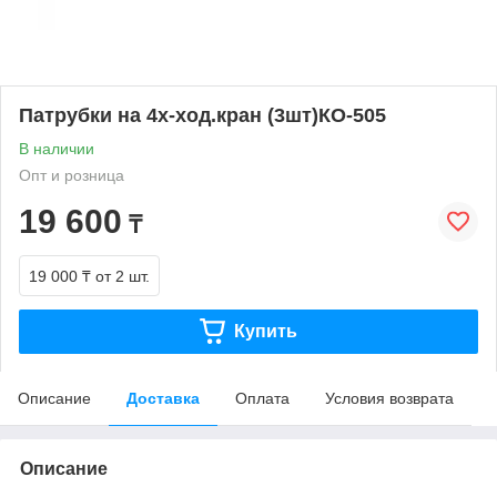
Патрубки на 4х-ход.кран (3шт)КО-505
В наличии
Опт и розница
19 600
₸
19 000 ₸
от 2 шт.
Купить
Описание
Доставка
Оплата
Условия возврата
Описание