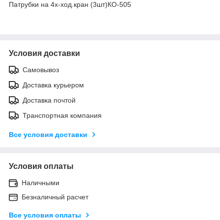
Патрубки на 4х-ход.кран (3шт)КО-505
Условия доставки
Самовывоз
Доставка курьером
Доставка почтой
Транспортная компания
Все условия доставки
Условия оплаты
Наличными
Безналичный расчет
Все условия оплаты