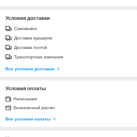
Условия доставки
Самовывоз
Доставка курьером
Доставка почтой
Транспортная компания
Все условия доставки
Условия оплаты
Наличными
Безналичный расчет
Все условия оплаты