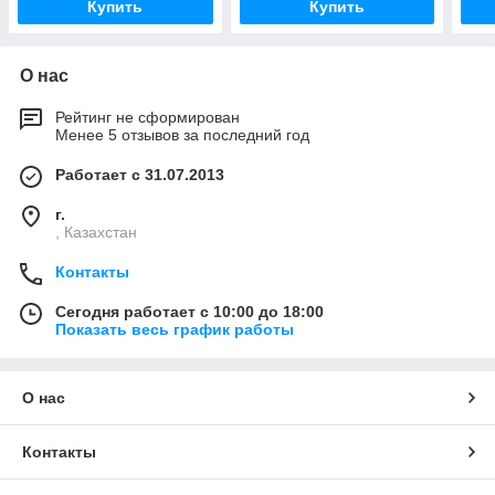
Купить
Купить
О нас
Рейтинг не сформирован
Менее 5 отзывов за последний год
Работает с 31.07.2013
г.
, Казахстан
Контакты
Сегодня работает с 10:00 до 18:00
Показать весь график работы
О нас
Контакты