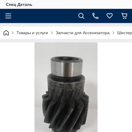
Спец Деталь
Товары и услуги
Запчасти для Ассенизатора
Шестер