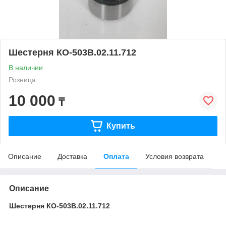
Шестерня КО-503В.02.11.712
В наличии
Розница
10 000
₸
Купить
Описание
Доставка
Оплата
Условия возврата
Описание
Шестерня КО-503В.02.11.712