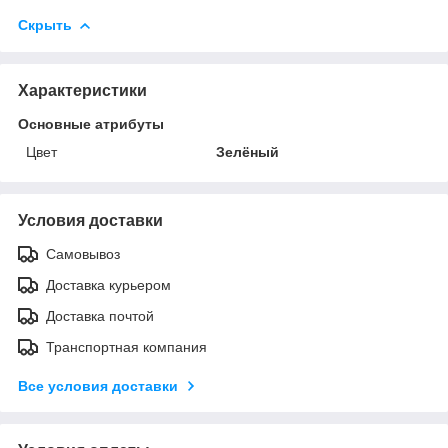
Скрыть
Характеристики
Основные атрибуты
Цвет
Зелёный
Условия доставки
Самовывоз
Доставка курьером
Доставка почтой
Транспортная компания
Все условия доставки