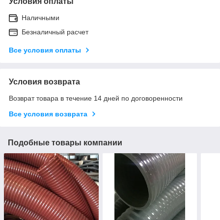
Условия оплаты
Наличными
Безналичный расчет
Все условия оплаты
Условия возврата
Возврат товара в течение 14 дней по договоренности
Все условия возврата
Подобные товары компании