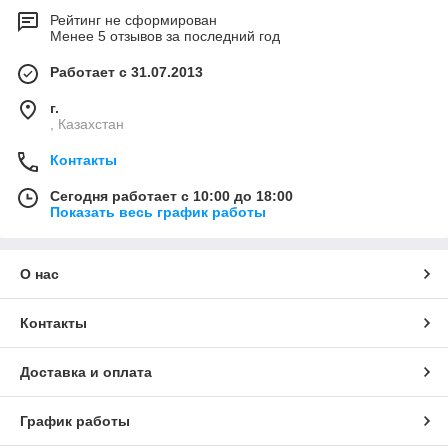
Рейтинг не сформирован
Менее 5 отзывов за последний год
Работает с 31.07.2013
г.
, Казахстан
Контакты
Сегодня работает с 10:00 до 18:00
Показать весь график работы
О нас
Контакты
Доставка и оплата
График работы