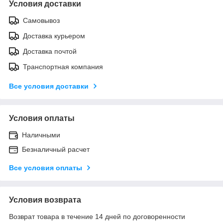
Условия доставки
Самовывоз
Доставка курьером
Доставка почтой
Транспортная компания
Все условия доставки
Условия оплаты
Наличными
Безналичный расчет
Все условия оплаты
Условия возврата
Возврат товара в течение 14 дней по договоренности