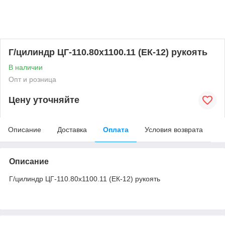
Г/цилиндр ЦГ-110.80х1100.11 (ЕК-12) рукоять
В наличии
Опт и розница
Цену уточняйте
Описание
Доставка
Оплата
Условия возврата
Описание
Г/цилиндр ЦГ-110.80х1100.11 (ЕК-12) рукоять