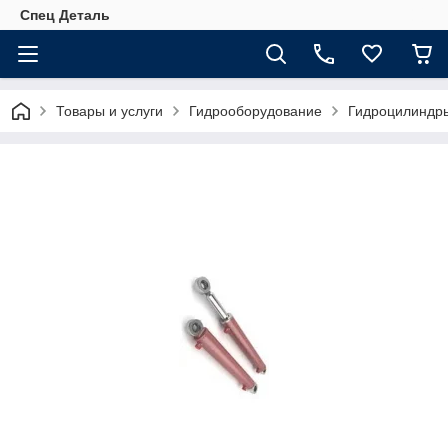
Спец Деталь
Товары и услуги
Гидрооборудование
Гидроцилиндр