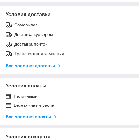
Условия доставки
Самовывоз
Доставка курьером
Доставка почтой
Транспортная компания
Все условия доставки
Условия оплаты
Наличными
Безналичный расчет
Все условия оплаты
Условия возврата