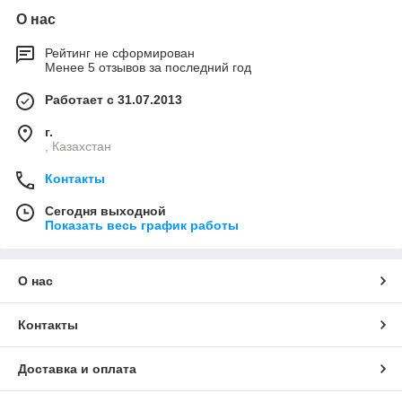
О нас
Рейтинг не сформирован
Менее 5 отзывов за последний год
Работает с 31.07.2013
г.
, Казахстан
Контакты
Сегодня выходной
Показать весь график работы
О нас
Контакты
Доставка и оплата