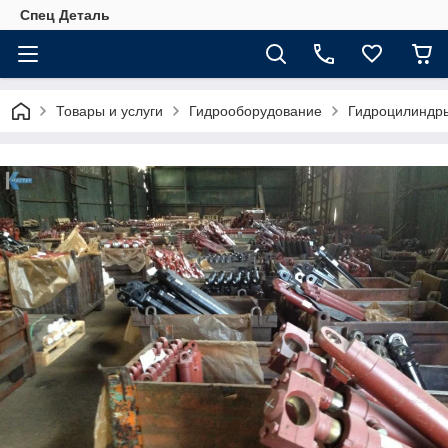
Спец Деталь
Товары и услуги
Гидрооборудование
Гидроцилиндр