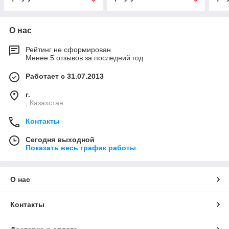
О нас
Рейтинг не сформирован
Менее 5 отзывов за последний год
Работает с 31.07.2013
г.
, Казахстан
Контакты
Сегодня выходной
Показать весь график работы
О нас
Контакты