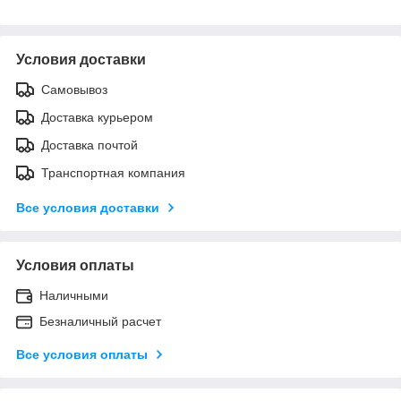
Условия доставки
Самовывоз
Доставка курьером
Доставка почтой
Транспортная компания
Все условия доставки
Условия оплаты
Наличными
Безналичный расчет
Все условия оплаты