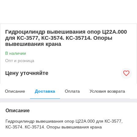
Гидроцилиндр вывешивания опор Ц22А.000
для КС-3577, КС-3574. КС-35714. Опоры
вывешивания крана
В наличии
Опт и розница
Цену уточняйте
Описание
Доставка
Оплата
Условия возврата
Описание
Гидроцилиндр вывешивания опор Ц22А.000 для КС-3577,
КС-3574. КС-35714. Опоры вывешивания крана