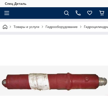
Спец Деталь
Товары и услуги
Гидрооборудование
Гидроцилиндр