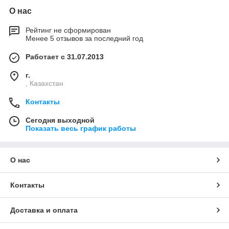
О нас
Рейтинг не сформирован
Менее 5 отзывов за последний год
Работает с 31.07.2013
г.
, Казахстан
Контакты
Сегодня выходной
Показать весь график работы
О нас
Контакты
Доставка и оплата