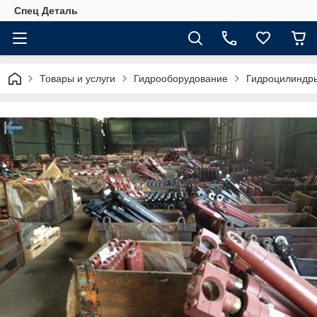
Спец Деталь
Товары и услуги
Гидрооборудование
Гидроцилиндр