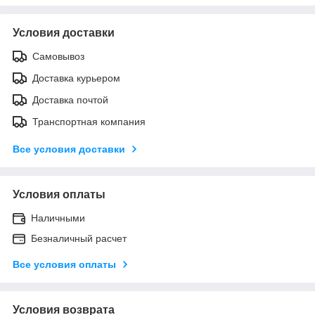
Условия доставки
Самовывоз
Доставка курьером
Доставка почтой
Транспортная компания
Все условия доставки
Условия оплаты
Наличными
Безналичный расчет
Все условия оплаты
Условия возврата