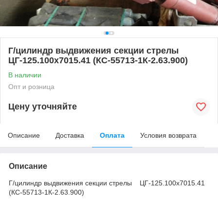
Г/цилиндр выдвижения секции стрелы
ЦГ-125.100х7015.41 (КС-55713-1К-2.63.900)
В наличии
Опт и розница
Цену уточняйте
Описание
Доставка
Оплата
Условия возврата
Описание
Г/цилиндр выдвижения секции стрелы ЦГ-125.100х7015.41
(КС-55713-1К-2.63.900)