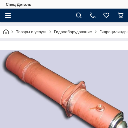
Спец Деталь
Товары и услуги
Гидрооборудование
Гидроцилиндр