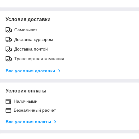
Условия доставки
Самовывоз
Доставка курьером
Доставка почтой
Транспортная компания
Все условия доставки
Условия оплаты
Наличными
Безналичный расчет
Все условия оплаты