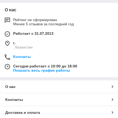
О нас
Рейтинг не сформирован
Менее 5 отзывов за последний год
Работает с 31.07.2013
г.
, Казахстан
Контакты
Сегодня работает с 10:00 до 18:00
Показать весь график работы
О нас
Контакты
Доставка и оплата