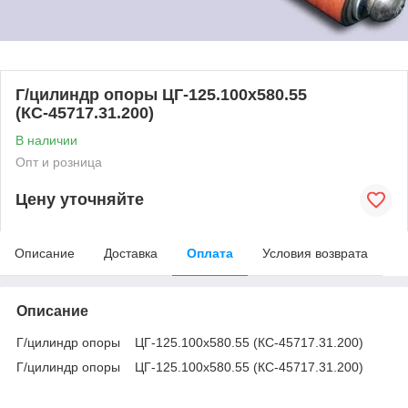
Г/цилиндр опоры ЦГ-125.100х580.55
(КС-45717.31.200)
В наличии
Опт и розница
Цену уточняйте
Описание
Доставка
Оплата
Условия возврата
Описание
Г/цилиндр опоры ЦГ-125.100х580.55 (КС-45717.31.200)
Г/цилиндр опоры ЦГ-125.100х580.55 (КС-45717.31.200)