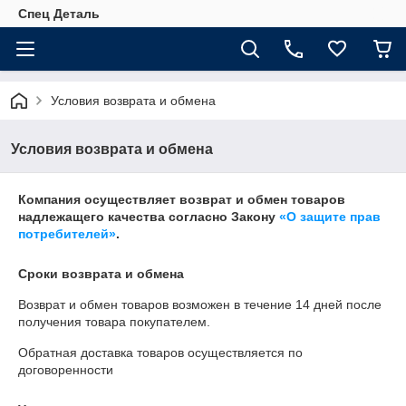
Спец Деталь
Условия возврата и обмена
Условия возврата и обмена
Компания осуществляет возврат и обмен товаров
надлежащего качества согласно Закону
«О защите прав
потребителей»
.
Сроки возврата и обмена
Возврат и обмен товаров возможен в течение
14 дней
после
получения товара покупателем.
Обратная доставка товаров осуществляется по
договоренности