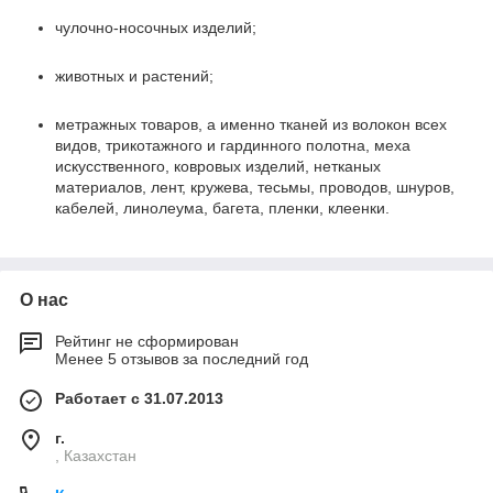
чулочно-носочных изделий;
животных и растений;
метражных товаров, а именно тканей из волокон всех
видов, трикотажного и гардинного полотна, меха
искусственного, ковровых изделий, нетканых
материалов, лент, кружева, тесьмы, проводов, шнуров,
кабелей, линолеума, багета, пленки, клеенки.
О нас
Рейтинг не сформирован
Менее 5 отзывов за последний год
Работает с 31.07.2013
г.
, Казахстан