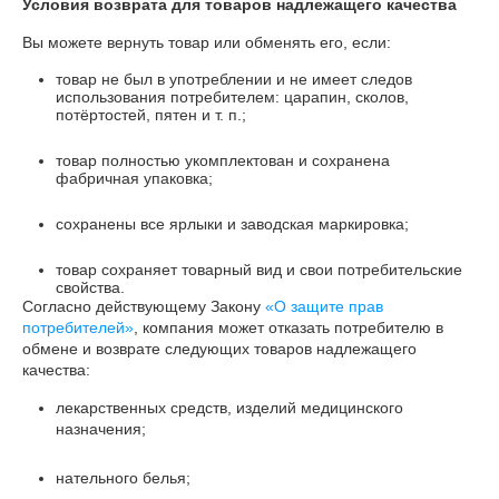
Условия возврата для товаров надлежащего качества
Вы можете вернуть товар или обменять его, если:
товар не был в употреблении и не имеет следов
использования потребителем: царапин, сколов,
потёртостей, пятен и т. п.;
товар полностью укомплектован и сохранена
фабричная упаковка;
сохранены все ярлыки и заводская маркировка;
товар сохраняет товарный вид и свои потребительские
свойства.
Согласно действующему Закону
«О защите прав
потребителей»
, компания может отказать потребителю в
обмене и возврате следующих товаров надлежащего
качества:
лекарственных средств, изделий медицинского
назначения;
нательного белья;