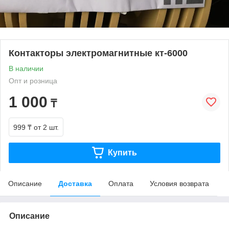
Контакторы электромагнитные кт-6000
В наличии
Опт и розница
1 000
₸
999 ₸
от 2 шт.
Купить
Описание
Доставка
Оплата
Условия возврата
Описание