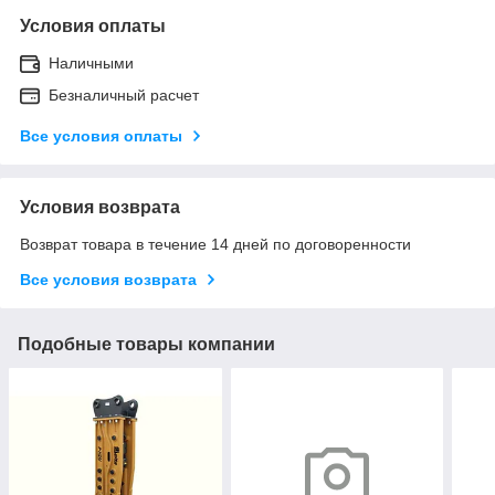
Условия оплаты
Наличными
Безналичный расчет
Все условия оплаты
Условия возврата
Возврат товара в течение 14 дней по договоренности
Все условия возврата
Подобные товары компании