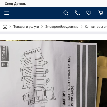
Спец Деталь
Товары и услуги
Электрооборудовние
Контакторы э