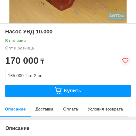
Насос УВД 10.000
В наличии
Опт и розница
170 000
₸
165 000 ₸
от 2 шт.
Купить
Описание
Доставка
Оплата
Условия возврата
Описание