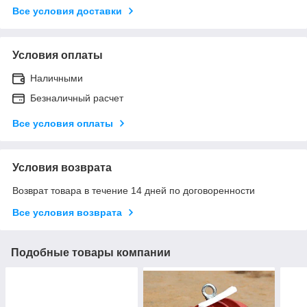
Все условия доставки
Условия оплаты
Наличными
Безналичный расчет
Все условия оплаты
Условия возврата
Возврат товара в течение 14 дней по договоренности
Все условия возврата
Подобные товары компании