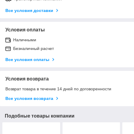
Все условия доставки
Условия оплаты
Наличными
Безналичный расчет
Все условия оплаты
Условия возврата
Возврат товара в течение 14 дней по договоренности
Все условия возврата
Подобные товары компании