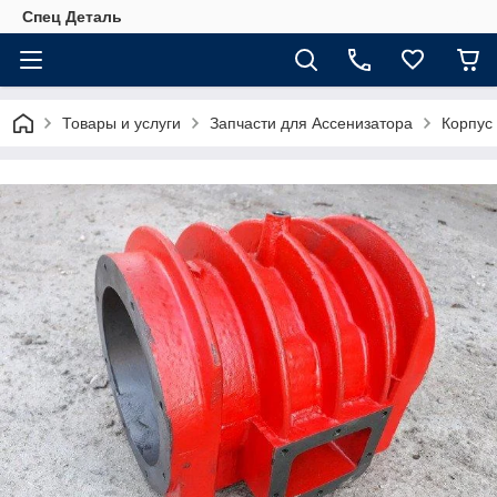
Спец Деталь
Товары и услуги
Запчасти для Ассенизатора
Корпус