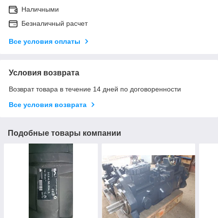
Наличными
Безналичный расчет
Все условия оплаты
Условия возврата
Возврат товара в течение 14 дней по договоренности
Все условия возврата
Подобные товары компании