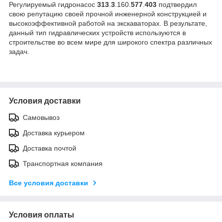
Регулируемый гидронасос
313
.
3
.160.
577
.
403
подтвердил
свою репутацию своей прочной инженерной конструкцией и
высокоэффективной работой на экскаваторах. В результате,
данный тип гидравлических устройств используются в
строительстве во всем мире для широкого спектра различных
задач.
Условия доставки
Самовывоз
Доставка курьером
Доставка почтой
Транспортная компания
Все условия доставки
Условия оплаты