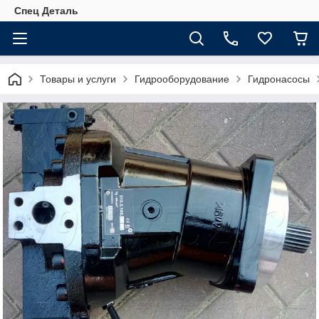
Спец Деталь
Товары и услуги
Гидрооборудование
Гидронасосы