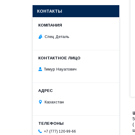
КОНТАКТЫ
Спец Деталь
Тимур Науатович
Казахстан
+7 (777) 120-99-66