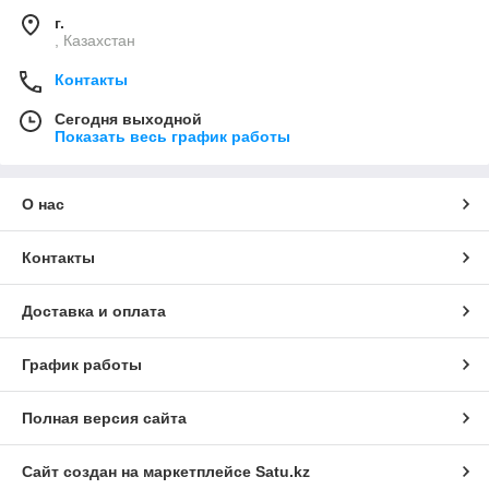
г.
, Казахстан
Контакты
Сегодня выходной
Показать весь график работы
О нас
Контакты
Доставка и оплата
График работы
Полная версия сайта
Сайт создан на маркетплейсе
Satu.kz