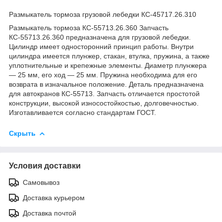
Размыкатель тормоза грузовой лебедки КС-45717.26.310
Размыкатель тормоза КС-55713.26.360 Запчасть
КС-55713.26.360 предназначена для грузовой лебедки.
Цилиндр имеет односторонний принцип работы. Внутри
цилиндра имеется плунжер, стакан, втулка, пружина, а также
уплотнительные и крепежные элементы. Диаметр плунжера
— 25 мм, его ход — 25 мм. Пружина необходима для его
возврата в изначальное положение. Деталь предназначена
для автокранов КС-55713. Запчасть отличается простотой
конструкции, высокой износостойкостью, долговечностью.
Изготавливается согласно стандартам ГОСТ.
Скрыть
Условия доставки
Самовывоз
Доставка курьером
Доставка почтой