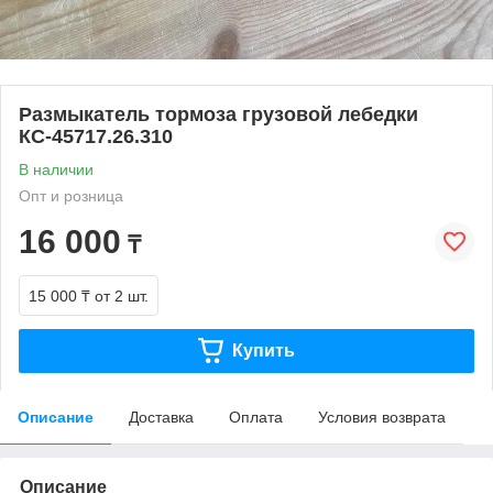
Размыкатель тормоза грузовой лебедки
КС-45717.26.310
В наличии
Опт и розница
16 000
₸
15 000 ₸
от 2 шт.
Купить
Описание
Доставка
Оплата
Условия возврата
Описание