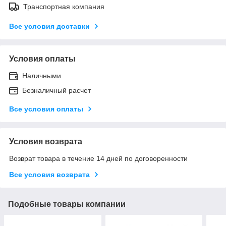
Транспортная компания
Все условия доставки
Условия оплаты
Наличными
Безналичный расчет
Все условия оплаты
Условия возврата
Возврат товара в течение 14 дней по договоренности
Все условия возврата
Подобные товары компании