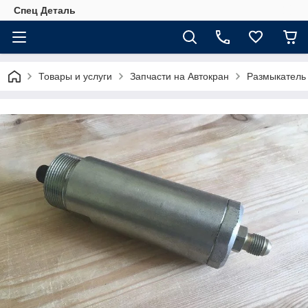
Спец Деталь
Товары и услуги
Запчасти на Автокран
Размыкатель 