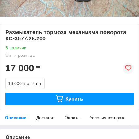
Размыкатель тормоза механизма поворота
КС-3577.28.200
В наличии
Опт и розница
17 000
₸
16 000 ₸
от 2 шт.
Купить
Описание
Доставка
Оплата
Условия возврата
Описание