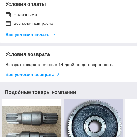
Условия оплаты
Наличными
Безналичный расчет
Все условия оплаты
Условия возврата
Возврат товара в течение 14 дней по договоренности
Все условия возврата
Подобные товары компании