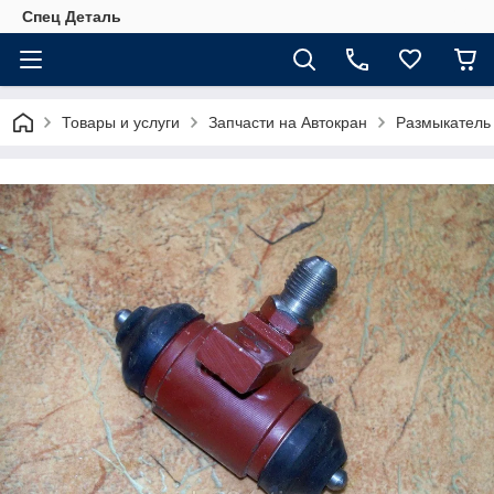
Спец Деталь
Товары и услуги
Запчасти на Автокран
Размыкатель 