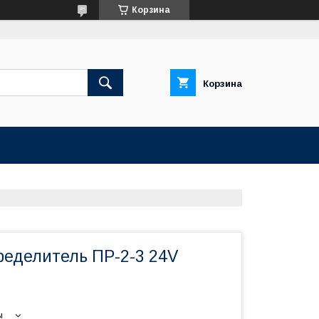
Корзина
Корзина
еделитель ПР-2-3 24V
ы