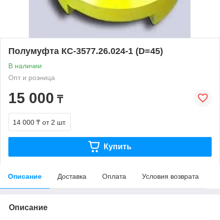
Полумуфта КС-3577.26.024-1 (D=45)
В наличии
Опт и розница
15 000
₸
14 000 ₸
от 2 шт.
Купить
Описание
Доставка
Оплата
Условия возврата
Описание