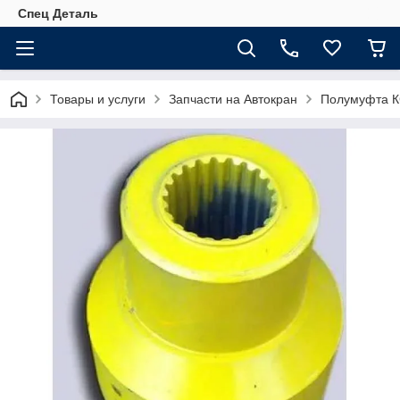
Спец Деталь
Товары и услуги
Запчасти на Автокран
Полумуфта КС