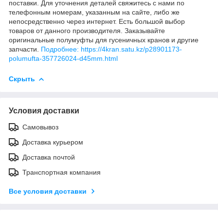
поставки. Для уточнения деталей свяжитесь с нами по
телефонным номерам, указанным на сайте, либо же
непосредственно через интернет. Есть большой выбор
товаров от данного производителя. Заказывайте
оригинальные полумуфты для гусеничных кранов и другие
запчасти.
Подробнее: https://4kran.satu.kz/p28901173-
polumufta-357726024-d45mm.html
Скрыть
Условия доставки
Самовывоз
Доставка курьером
Доставка почтой
Транспортная компания
Все условия доставки