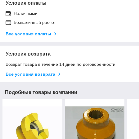
Условия оплаты
Наличными
Безналичный расчет
Все условия оплаты
Условия возврата
Возврат товара в течение 14 дней по договоренности
Все условия возврата
Подобные товары компании