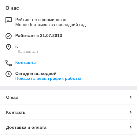
О нас
Рейтинг не сформирован
Менее 5 отзывов за последний год
Работает с 31.07.2013
г.
, Казахстан
Контакты
Сегодня выходной
Показать весь график работы
О нас
Контакты
Доставка и оплата