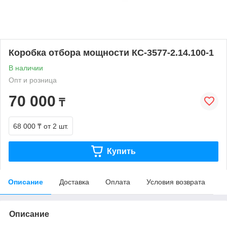
Коробка отбора мощности КС-3577-2.14.100-1
В наличии
Опт и розница
70 000
₸
68 000 ₸
от 2 шт.
Купить
Описание
Доставка
Оплата
Условия возврата
Описание