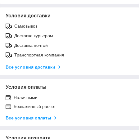
Условия доставки
Самовывоз
Доставка курьером
Доставка почтой
Транспортная компания
Все условия доставки
Условия оплаты
Наличными
Безналичный расчет
Все условия оплаты
Условия возврата