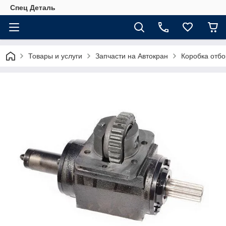
Спец Деталь
Товары и услуги
Запчасти на Автокран
Коробка отбо