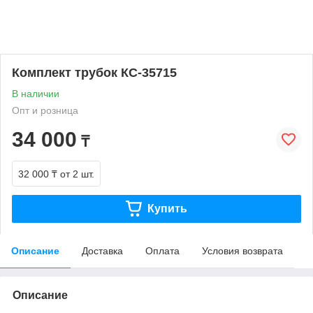
Комплект трубок КС-35715
В наличии
Опт и розница
34 000
₸
32 000 ₸
от 2 шт.
Купить
Описание
Доставка
Оплата
Условия возврата
Описание