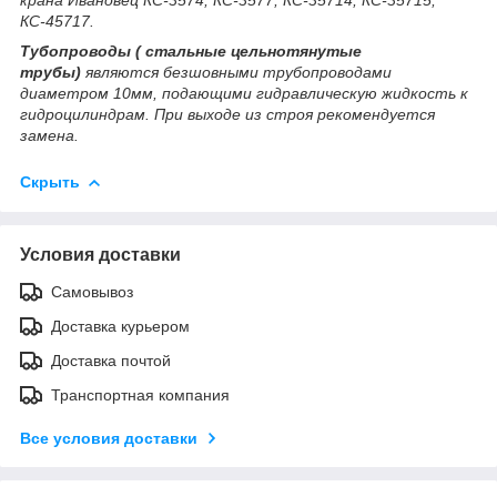
КС-45717.
Тубопроводы ( стальные цельнотянутые
трубы)
являются безшовными трубопроводами
диаметром 10мм, подающими гидравлическую жидкость к
гидроцилиндрам. При выходе из строя рекомендуется
замена.
Скрыть
Условия доставки
Самовывоз
Доставка курьером
Доставка почтой
Транспортная компания
Все условия доставки