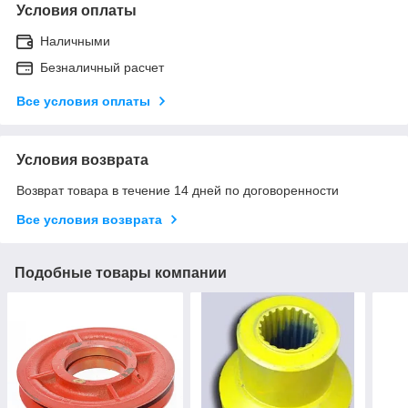
Условия оплаты
Наличными
Безналичный расчет
Все условия оплаты
Условия возврата
Возврат товара в течение 14 дней по договоренности
Все условия возврата
Подобные товары компании