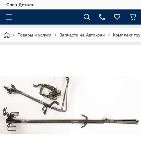
Спец Деталь
Товары и услуги
Запчасти на Автокран
Комплект тру