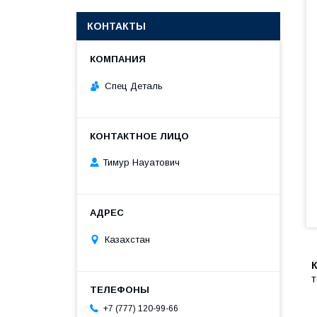
КОНТАКТЫ
Спец Деталь
Тимур Науатович
Казахстан
+7 (777) 120-99-66