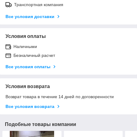
Транспортная компания
Все условия доставки
Условия оплаты
Наличными
Безналичный расчет
Все условия оплаты
Условия возврата
Возврат товара в течение 14 дней по договоренности
Все условия возврата
Подобные товары компании