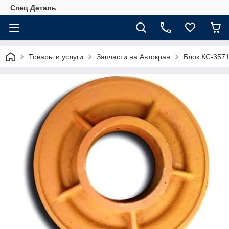
Спец Деталь
Товары и услуги
Запчасти на Автокран
Блок КС-3571