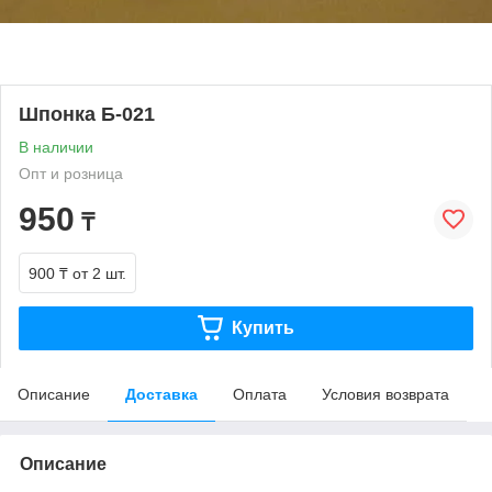
Шпонка Б-021
В наличии
Опт и розница
950
₸
900 ₸
от 2 шт.
Купить
Описание
Доставка
Оплата
Условия возврата
Описание