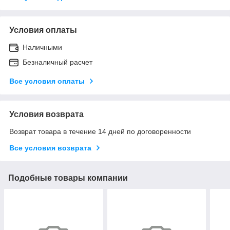
Условия оплаты
Наличными
Безналичный расчет
Все условия оплаты
Условия возврата
Возврат товара в течение 14 дней по договоренности
Все условия возврата
Подобные товары компании