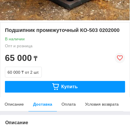
Подшипник промежуточный КО-503 0202000
В наличии
Опт и розница
65 000
₸
60 000 ₸
от 2 шт.
Купить
Описание
Доставка
Оплата
Условия возврата
Описание