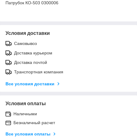
Патрубок КО-503 0300006
Условия доставки
Самовывоз
Доставка курьером
Доставка почтой
Транспортная компания
Все условия доставки
Условия оплаты
Наличными
Безналичный расчет
Все условия оплаты