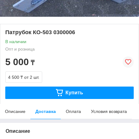
Патрубок КО-503 0300006
В наличии
Опт и розница
5 000
₸
4 500 ₸
от 2 шт.
Купить
Описание
Доставка
Оплата
Условия возврата
Описание