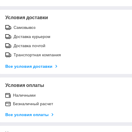
Условия доставки
Самовывоз
Доставка курьером
Доставка почтой
Транспортная компания
Все условия доставки
Условия оплаты
Наличными
Безналичный расчет
Все условия оплаты