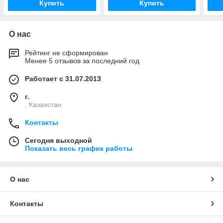
Купить
Купить
О нас
Рейтинг не сформирован
Менее 5 отзывов за последний год
Работает с 31.07.2013
г.
, Казахстан
Контакты
Сегодня выходной
Показать весь график работы
О нас
Контакты