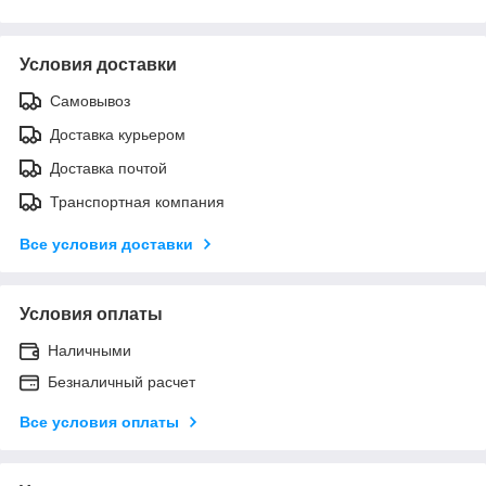
Условия доставки
Самовывоз
Доставка курьером
Доставка почтой
Транспортная компания
Все условия доставки
Условия оплаты
Наличными
Безналичный расчет
Все условия оплаты