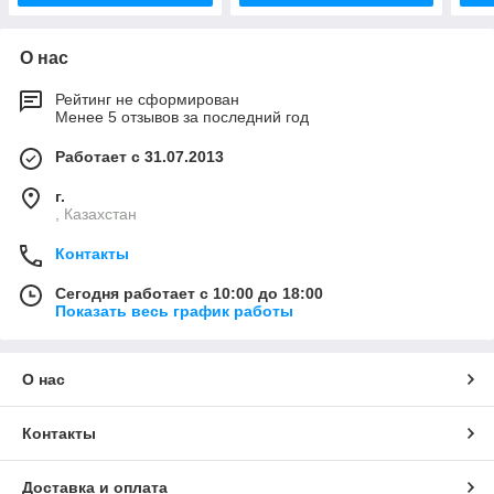
О нас
Рейтинг не сформирован
Менее 5 отзывов за последний год
Работает с 31.07.2013
г.
, Казахстан
Контакты
Сегодня работает с 10:00 до 18:00
Показать весь график работы
О нас
Контакты
Доставка и оплата