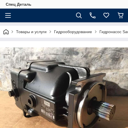
Спец Деталь
Товары и услуги
Гидрооборудование
Гидронасос Sa