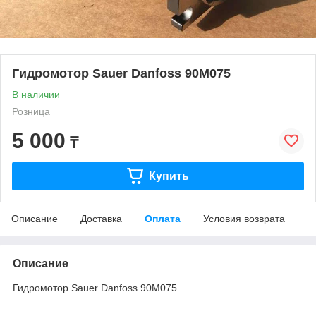
Гидромотор Sauer Danfoss 90M075
В наличии
Розница
5 000
₸
Купить
Описание
Доставка
Оплата
Условия возврата
Описание
Гидромотор Sauer Danfoss 90M075