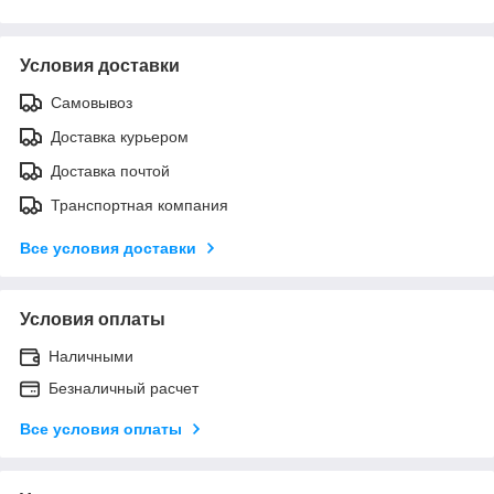
Условия доставки
Самовывоз
Доставка курьером
Доставка почтой
Транспортная компания
Все условия доставки
Условия оплаты
Наличными
Безналичный расчет
Все условия оплаты