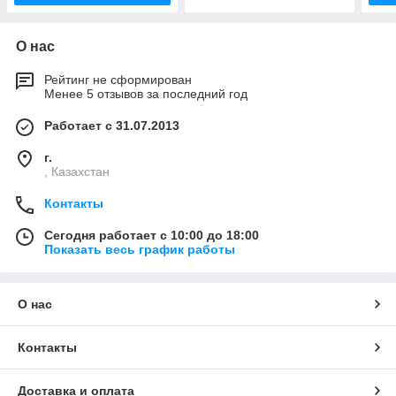
О нас
Рейтинг не сформирован
Менее 5 отзывов за последний год
Работает с 31.07.2013
г.
, Казахстан
Контакты
Сегодня работает с 10:00 до 18:00
Показать весь график работы
О нас
Контакты
Доставка и оплата