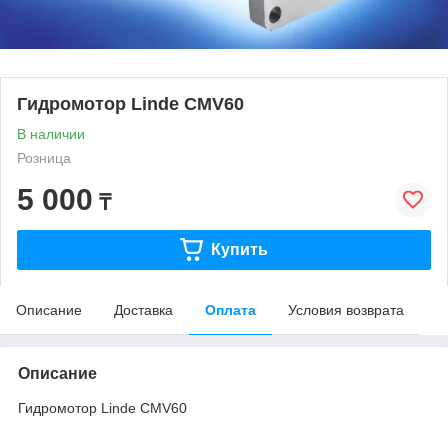
Гидромотор Linde CMV60
В наличии
Розница
5 000
₸
Купить
Описание
Доставка
Оплата
Условия возврата
Описание
Гидромотор Linde CMV60