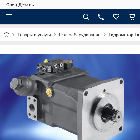
Спец Деталь
Товары и услуги
Гидрооборудование
Гидромотор Li