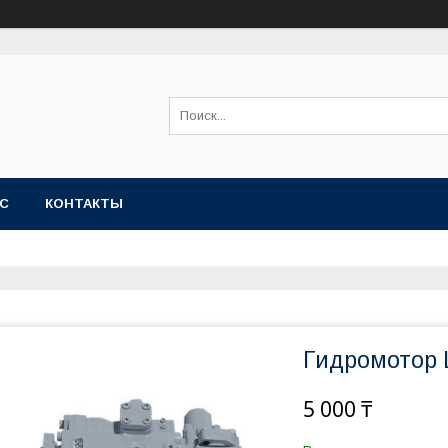
АС
КОНТАКТЫ
Гидромотор 
5 000 ₸