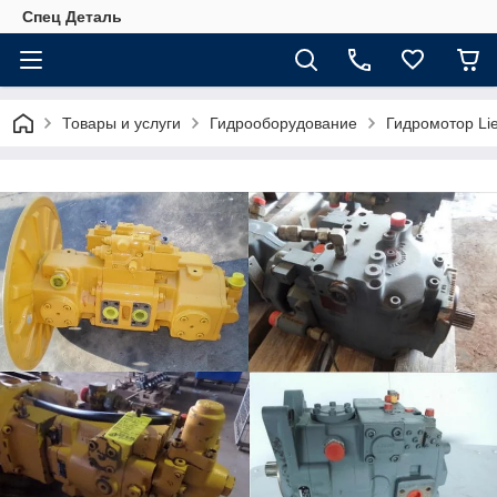
Спец Деталь
Товары и услуги
Гидрооборудование
Гидромотор Li