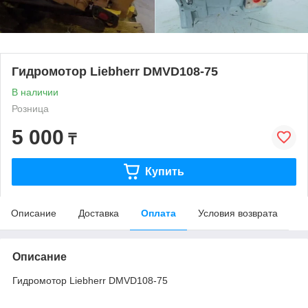
Гидромотор Liebherr DMVD108-75
В наличии
Розница
5 000
₸
Купить
Описание
Доставка
Оплата
Условия возврата
Описание
Гидромотор Liebherr DMVD108-75