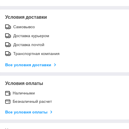
Условия доставки
Самовывоз
Доставка курьером
Доставка почтой
Транспортная компания
Все условия доставки
Условия оплаты
Наличными
Безналичный расчет
Все условия оплаты