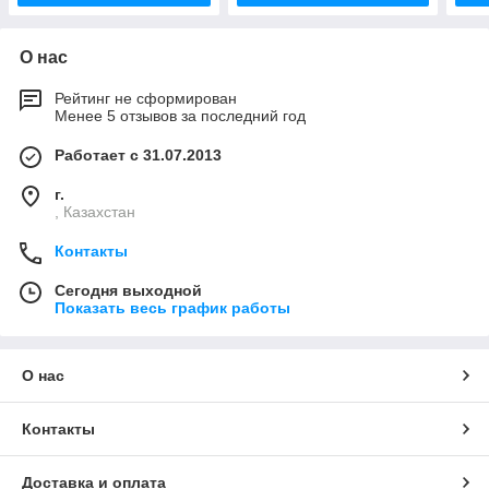
О нас
Рейтинг не сформирован
Менее 5 отзывов за последний год
Работает с 31.07.2013
г.
, Казахстан
Контакты
Сегодня выходной
Показать весь график работы
О нас
Контакты
Доставка и оплата