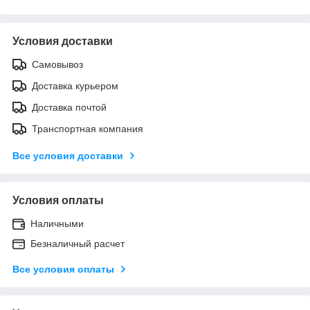
Условия доставки
Самовывоз
Доставка курьером
Доставка почтой
Транспортная компания
Все условия доставки
Условия оплаты
Наличными
Безналичный расчет
Все условия оплаты