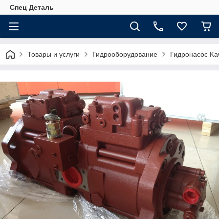
Спец Деталь
Товары и услуги
Гидрооборудование
Гидронасос Ka