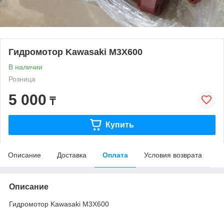
Гидромотор Kawasaki M3X600
В наличии
Розница
5 000
₸
Купить
Описание
Доставка
Оплата
Условия возврата
Описание
Гидромотор Kawasaki M3X600