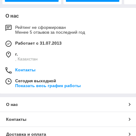
О нас
Рейтинг не сформирован
Менее 5 отзывов за последний год
Работает с 31.07.2013
г.
, Казахстан
Контакты
Сегодня выходной
Показать весь график работы
О нас
Контакты
Доставка и оплата