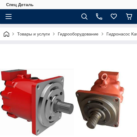
Спец Деталь
Товары и услуги
Гидрооборудование
Гидронасос Ka