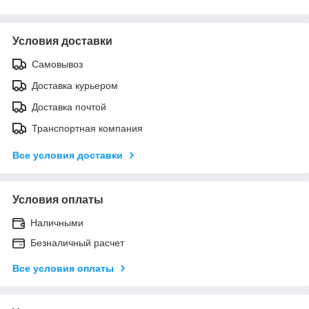
Условия доставки
Самовывоз
Доставка курьером
Доставка почтой
Транспортная компания
Все условия доставки
Условия оплаты
Наличными
Безналичный расчет
Все условия оплаты