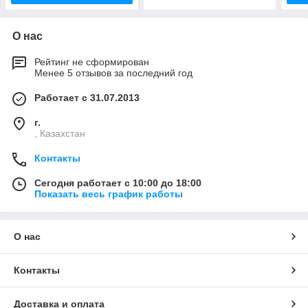
О нас
Рейтинг не сформирован
Менее 5 отзывов за последний год
Работает с 31.07.2013
г.
, Казахстан
Контакты
Сегодня работает с 10:00 до 18:00
Показать весь график работы
О нас
Контакты
Доставка и оплата