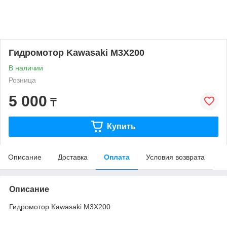
Гидромотор Kawasaki M3X200
В наличии
Розница
5 000
₸
Купить
Описание
Доставка
Оплата
Условия возврата
Описание
Гидромотор Kawasaki M3X200