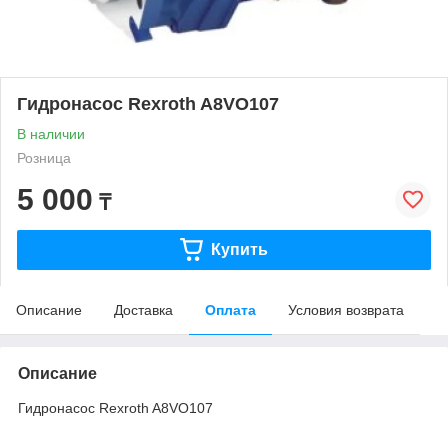
Гидронасос Rexroth A8VO107
В наличии
Розница
5 000
₸
Купить
Описание
Доставка
Оплата
Условия возврата
Описание
Гидронасос Rexroth A8VO107