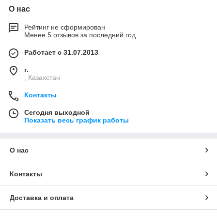
О нас
Рейтинг не сформирован
Менее 5 отзывов за последний год
Работает с 31.07.2013
г.
, Казахстан
Контакты
Сегодня выходной
Показать весь график работы
О нас
Контакты
Доставка и оплата