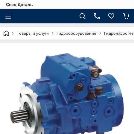
Спец Деталь
Товары и услуги
Гидрооборудование
Гидронасос Re