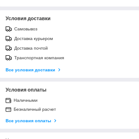
Условия доставки
Самовывоз
Доставка курьером
Доставка почтой
Транспортная компания
Все условия доставки
Условия оплаты
Наличными
Безналичный расчет
Все условия оплаты