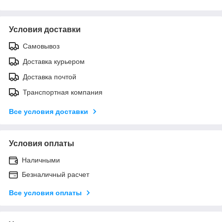
Условия доставки
Самовывоз
Доставка курьером
Доставка почтой
Транспортная компания
Все условия доставки
Условия оплаты
Наличными
Безналичный расчет
Все условия оплаты