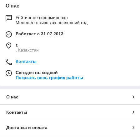
О нас
Рейтинг не сформирован
Менее 5 отзывов за последний год
Работает с 31.07.2013
г.
, Казахстан
Контакты
Сегодня выходной
Показать весь график работы
О нас
Контакты
Доставка и оплата