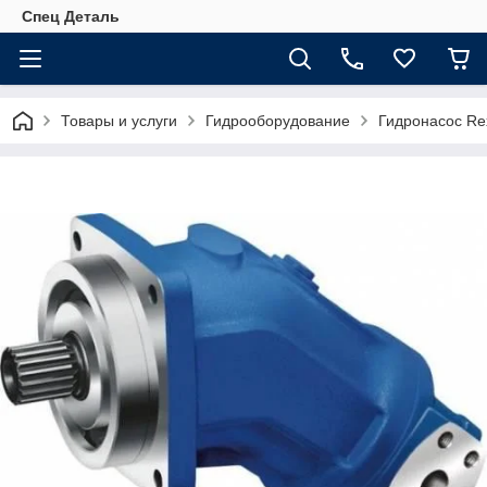
Спец Деталь
Товары и услуги
Гидрооборудование
Гидронасос Re