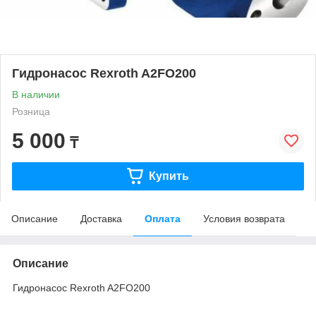
Гидронасос Rexroth A2FO200
В наличии
Розница
5 000
₸
Купить
Описание
Доставка
Оплата
Условия возврата
Описание
Гидронасос Rexroth A2FO200