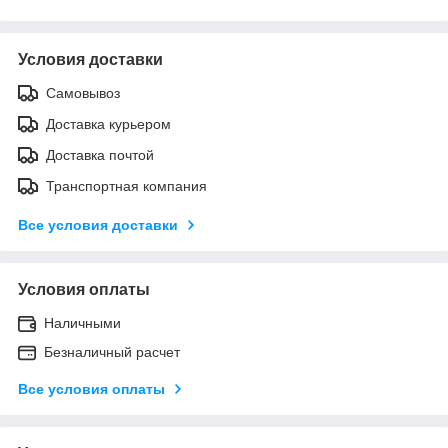
Условия доставки
Самовывоз
Доставка курьером
Доставка почтой
Транспортная компания
Все условия доставки
Условия оплаты
Наличными
Безналичный расчет
Все условия оплаты