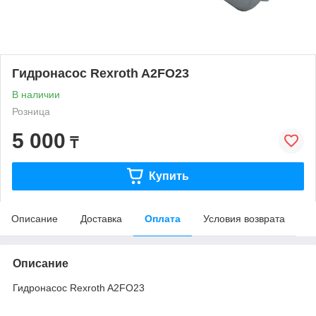
Гидронасос Rexroth A2FO23
В наличии
Розница
5 000
₸
Купить
Описание
Доставка
Оплата
Условия возврата
Описание
Гидронасос Rexroth A2FO23