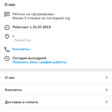
О нас
Рейтинг не сформирован
Менее 5 отзывов за последний год
Работает с 31.07.2013
г.
, Казахстан
Контакты
Сегодня выходной
Показать весь график работы
О нас
Контакты
Доставка и оплата