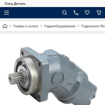
Спец Деталь
Товары и услуги
Гидрооборудование
Гидронасос Re