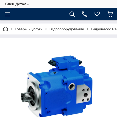
Спец Деталь
Товары и услуги
Гидрооборудование
Гидронасос Re