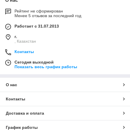
О нас
Рейтинг не сформирован
Менее 5 отзывов за последний год
Работает с 31.07.2013
г.
, Казахстан
Контакты
Сегодня выходной
Показать весь график работы
О нас
Контакты
Доставка и оплата
График работы