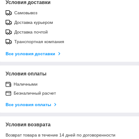
Условия доставки
Самовывоз
Доставка курьером
Доставка почтой
Транспортная компания
Все условия доставки
Условия оплаты
Наличными
Безналичный расчет
Все условия оплаты
Условия возврата
Возврат товара в течение 14 дней по договоренности