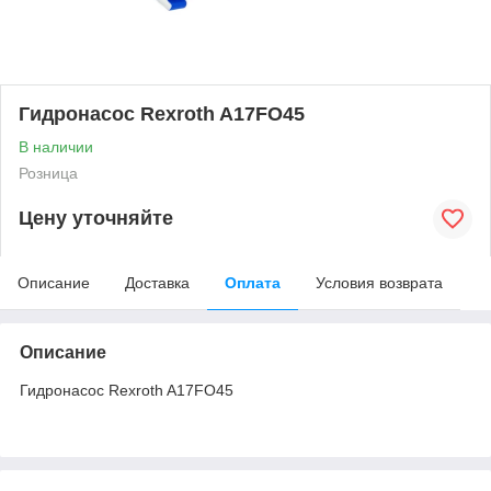
Гидронасос Rexroth A17FO45
В наличии
Розница
Цену уточняйте
Описание
Доставка
Оплата
Условия возврата
Описание
Гидронасос Rexroth A17FO45