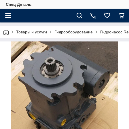
Спец Деталь
Товары и услуги
Гидрооборудование
Гидронасос Re