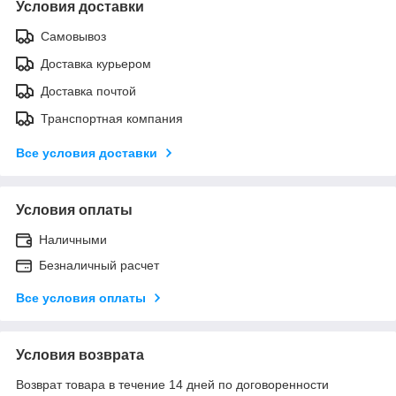
Условия доставки
Самовывоз
Доставка курьером
Доставка почтой
Транспортная компания
Все условия доставки
Условия оплаты
Наличными
Безналичный расчет
Все условия оплаты
Условия возврата
Возврат товара в течение 14 дней по договоренности