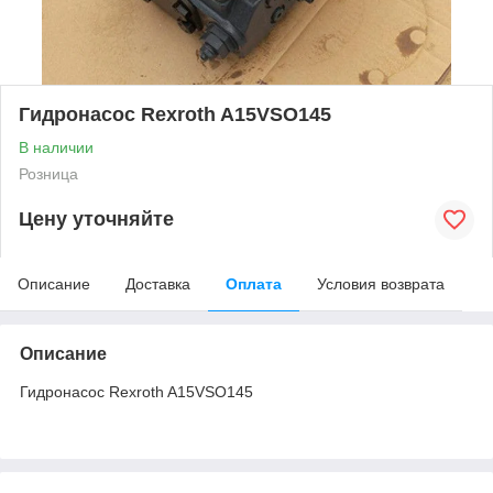
Гидронасос Rexroth A15VSO145
В наличии
Розница
Цену уточняйте
Описание
Доставка
Оплата
Условия возврата
Описание
Гидронасос Rexroth A15VSO145