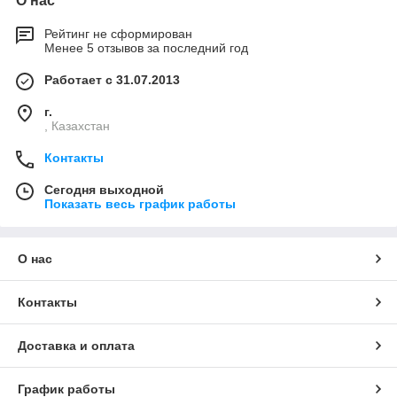
О нас
Рейтинг не сформирован
Менее 5 отзывов за последний год
Работает с 31.07.2013
г.
, Казахстан
Контакты
Сегодня выходной
Показать весь график работы
О нас
Контакты
Доставка и оплата
График работы