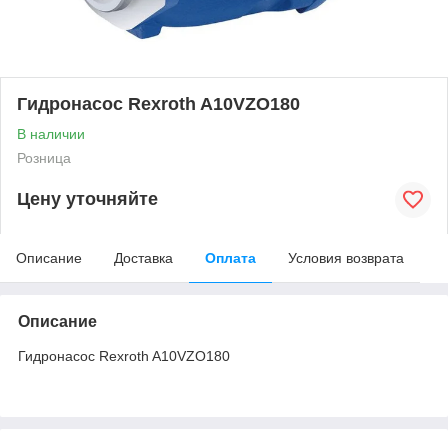
Гидронасос Rexroth A10VZO180
В наличии
Розница
Цену уточняйте
Описание
Доставка
Оплата
Условия возврата
Описание
Гидронасос Rexroth A10VZO180