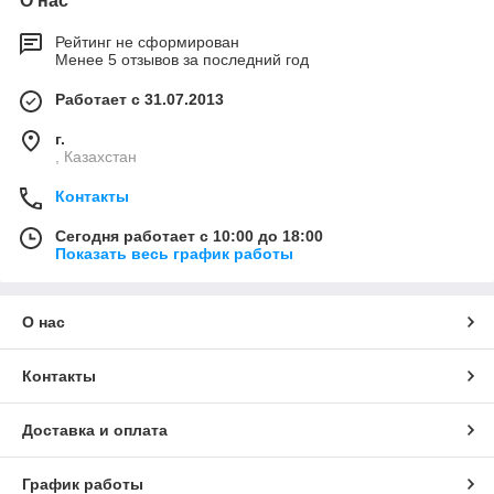
О нас
Рейтинг не сформирован
Менее 5 отзывов за последний год
Работает с 31.07.2013
г.
, Казахстан
Контакты
Сегодня работает с 10:00 до 18:00
Показать весь график работы
О нас
Контакты
Доставка и оплата
График работы