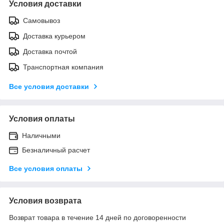
Условия доставки
Самовывоз
Доставка курьером
Доставка почтой
Транспортная компания
Все условия доставки
Условия оплаты
Наличными
Безналичный расчет
Все условия оплаты
Условия возврата
Возврат товара в течение 14 дней по договоренности