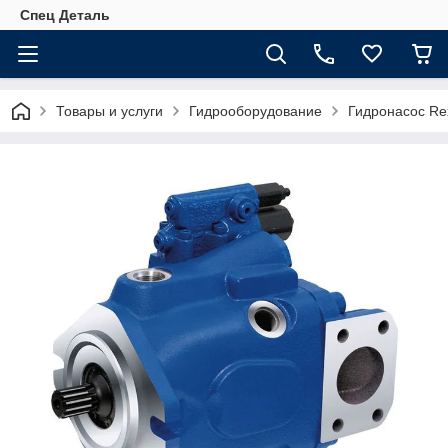
Спец Деталь
Товары и услуги
Гидрооборудование
Гидронасос Re