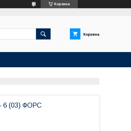
Корзина
Корзина
 6 (03) ФОРС